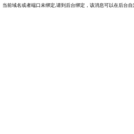
当前域名或者端口未绑定,请到后台绑定，该消息可以在后台自