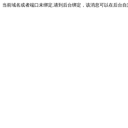
当前域名或者端口未绑定,请到后台绑定，该消息可以在后台自